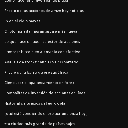
Cómo hacer una inversión de bitcoin
Precio de las acciones de amzn hoy noticias
Fx en el cielo mayas
Criptomoneda más antigua a más nueva
Lo que hace un buen selector de acciones
Comprar bitcoin en alemania con efectivo
Análisis de stock financiero sincronizado
Precio de la barra de oro sudáfrica
Cómo usar el apalancamiento en forex
Compañías de inversión de acciones en línea
Historial de precios del euro dólar
¿qué está vendiendo el oro por una onza hoy_
5ta ciudad más grande de países bajos