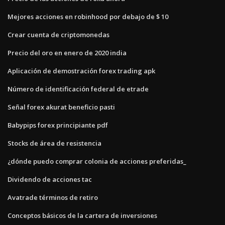
Mejores acciones en robinhood por debajo de $ 10
Crear cuenta de criptomonedas
Precio del oro en enero de 2020 india
Aplicación de demostración forex trading apk
Número de identificación federal de etrade
Señal forex akurat beneficio pasti
Babypips forex principiante pdf
Stocks de área de resistencia
¿dónde puedo comprar colonia de acciones preferidas_
Dividendo de acciones tac
Avatrade términos de retiro
Conceptos básicos de la cartera de inversiones