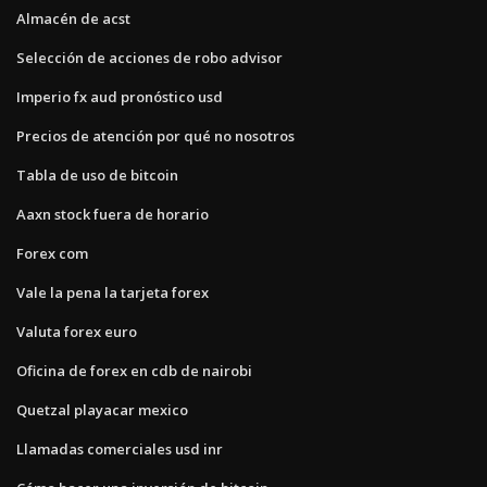
Almacén de acst
Selección de acciones de robo advisor
Imperio fx aud pronóstico usd
Precios de atención por qué no nosotros
Tabla de uso de bitcoin
Aaxn stock fuera de horario
Forex com
Vale la pena la tarjeta forex
Valuta forex euro
Oficina de forex en cdb de nairobi
Quetzal playacar mexico
Llamadas comerciales usd inr