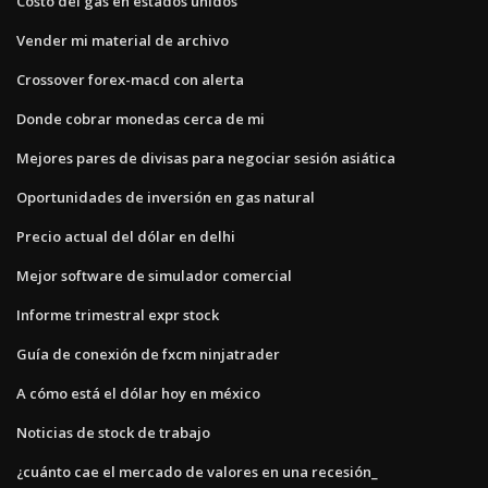
Costo del gas en estados unidos
Vender mi material de archivo
Crossover forex-macd con alerta
Donde cobrar monedas cerca de mi
Mejores pares de divisas para negociar sesión asiática
Oportunidades de inversión en gas natural
Precio actual del dólar en delhi
Mejor software de simulador comercial
Informe trimestral expr stock
Guía de conexión de fxcm ninjatrader
A cómo está el dólar hoy en méxico
Noticias de stock de trabajo
¿cuánto cae el mercado de valores en una recesión_