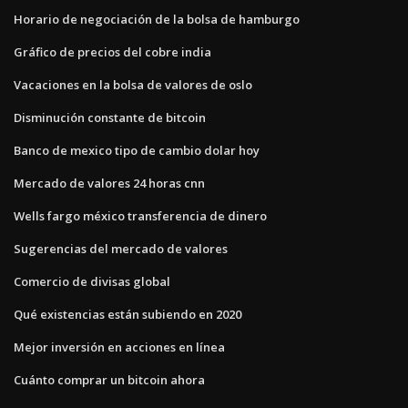
Horario de negociación de la bolsa de hamburgo
Gráfico de precios del cobre india
Vacaciones en la bolsa de valores de oslo
Disminución constante de bitcoin
Banco de mexico tipo de cambio dolar hoy
Mercado de valores 24 horas cnn
Wells fargo méxico transferencia de dinero
Sugerencias del mercado de valores
Comercio de divisas global
Qué existencias están subiendo en 2020
Mejor inversión en acciones en línea
Cuánto comprar un bitcoin ahora