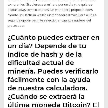
comprar los Si quieres ser minero por un día y no quieres
demasiadas complicaciones, un monedero propio puedes
crearte un Electrum Wallet, un monedero Bitcoin Core o un La
segunda opción permite seleccionar cuantos núcleos del
procesador
¿Cuánto puedes extraer en
un día? Depende de tu
índice de hash y de la
dificultad actual de
minería. Puedes verificarlo
fácilmente con la ayuda
de nuestra calculadora.
¿Cuándo se extraerá la
última moneda Bitcoin? El