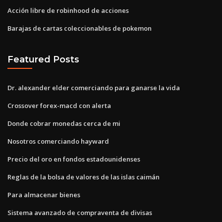
Acción libre de robinhood de acciones
Barajas de cartas coleccionables de pokemon
Featured Posts
Dr. alexander elder comerciando para ganarse la vida
Crossover forex-macd con alerta
Donde cobrar monedas cerca de mi
Nosotros comerciando hayward
Precio del oro en fondos estadounidenses
Reglas de la bolsa de valores de las islas caimán
Para almacenar bienes
Sistema avanzado de compraventa de divisas