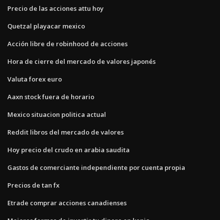
Precio de las acciones attu hoy
Quetzal playacar mexico
Acción libre de robinhood de acciones
Hora de cierre del mercado de valores japonés
Valuta forex euro
Aaxn stock fuera de horario
Mexico situacion politica actual
Reddit libros del mercado de valores
Hoy precio del crudo en arabia saudita
Gastos de comerciante independiente por cuenta propia
Precios de tan fx
Etrade comprar acciones canadienses