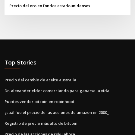
Precio del oro en fondos estadounidenses
Top Stories
Precio del cambio de aceite australia
Dr. alexander elder comerciando para ganarse la vida
Puedes vender bitcoin en robinhood
¿cuál fue el precio de las acciones de amazon en 2000_
Registro de precio más alto de bitcoin
Precio de las acciones de roku ahora