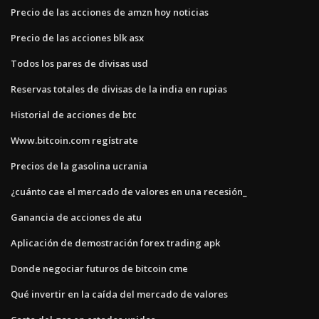
Precio de las acciones de amzn hoy noticias
Precio de las acciones blk asx
Todos los pares de divisas usd
Reservas totales de divisas de la india en rupias
Historial de acciones de btc
Www.bitcoin.com regístrate
Precios de la gasolina ucrania
¿cuánto cae el mercado de valores en una recesión_
Ganancia de acciones de atu
Aplicación de demostración forex trading apk
Donde negociar futuros de bitcoin cme
Qué invertir en la caída del mercado de valores