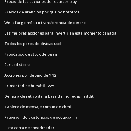
Precio de las acciones de recursos troy
Precios de atención por qué no nosotros
Wells fargo méxico transferencia de dinero
Las mejores acciones para invertir en este momento canadá
Todos los pares de divisas usd
Pronóstico de stock de ogen
Eur usd stocks
Acciones por debajo de $ 12
Primer índice bursátil 1885
Demora de retiro de la base de monedas reddit
Tablero de mensaje común de chmi
Previsión de existencias de novavax inc
Lista corta de speedtrader