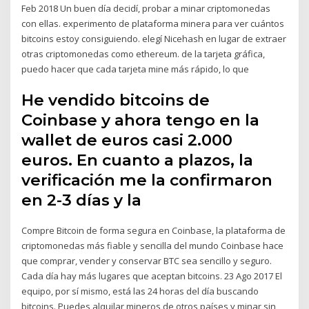
Feb 2018 Un buen día decidí, probar a minar criptomonedas
con ellas. experimento de plataforma minera para ver cuántos
bitcoins estoy consiguiendo. elegí Nicehash en lugar de extraer
otras criptomonedas como ethereum. de la tarjeta gráfica,
puedo hacer que cada tarjeta mine más rápido, lo que
He vendido bitcoins de
Coinbase y ahora tengo en la
wallet de euros casi 2.000
euros. En cuanto a plazos, la
verificación me la confirmaron
en 2-3 días y la
Compre Bitcoin de forma segura en Coinbase, la plataforma de
criptomonedas más fiable y sencilla del mundo Coinbase hace
que comprar, vender y conservar BTC sea sencillo y seguro.
Cada día hay más lugares que aceptan bitcoins. 23 Ago 2017 El
equipo, por sí mismo, está las 24 horas del día buscando
bitcoins. Puedes alquilar mineros de otros países y minar sin