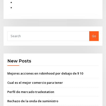
Go
New Posts
Mejores acciones en robinhood por debajo de $ 10
Cual es el mejor comercio para tener
Perfil de mercado tradestation
Rechazo de la onda de suministro