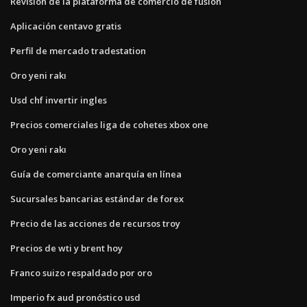
Revisión de la plataforma de comercio de fusión
Aplicación centavo gratis
Perfil de mercado tradestation
Oro yeni rakı
Usd chf invertir ingles
Precios comerciales liga de cohetes xbox one
Oro yeni rakı
Guía de comerciante anarquía en línea
Sucursales bancarias estándar de forex
Precio de las acciones de recursos troy
Precios de wti y brent hoy
Franco suizo respaldado por oro
Imperio fx aud pronóstico usd