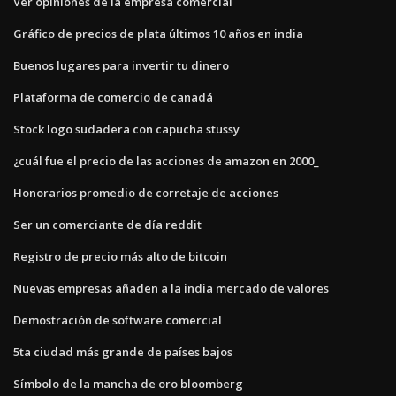
Ver opiniones de la empresa comercial
Gráfico de precios de plata últimos 10 años en india
Buenos lugares para invertir tu dinero
Plataforma de comercio de canadá
Stock logo sudadera con capucha stussy
¿cuál fue el precio de las acciones de amazon en 2000_
Honorarios promedio de corretaje de acciones
Ser un comerciante de día reddit
Registro de precio más alto de bitcoin
Nuevas empresas añaden a la india mercado de valores
Demostración de software comercial
5ta ciudad más grande de países bajos
Símbolo de la mancha de oro bloomberg