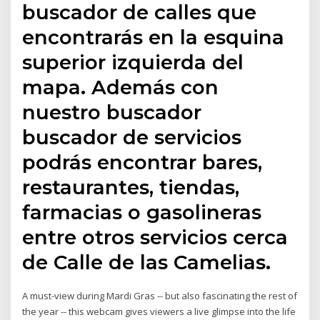
buscador de calles que
encontrarás en la esquina
superior izquierda del
mapa. Además con
nuestro buscador
buscador de servicios
podrás encontrar bares,
restaurantes, tiendas,
farmacias o gasolineras
entre otros servicios cerca
de Calle de las Camelias.
A must-view during Mardi Gras -- but also fascinating the rest of
the year -- this webcam gives viewers a live glimpse into the life