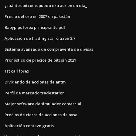
¿cuántos bitcoins puedo extraer en un día_
Precio del oro en 2007 en pakistán
Babypips forex principiante pdf
Aplicación de trading star citizen 3.7
Sistema avanzado de compraventa de divisas
Pronóstico de precios de bitcoin 2021
1st call forex
Dividendo de acciones de antm
Perfil de mercado tradestation
Mejor software de simulador comercial
Precios de cierre de acciones de nyse
Aplicación centavo gratis