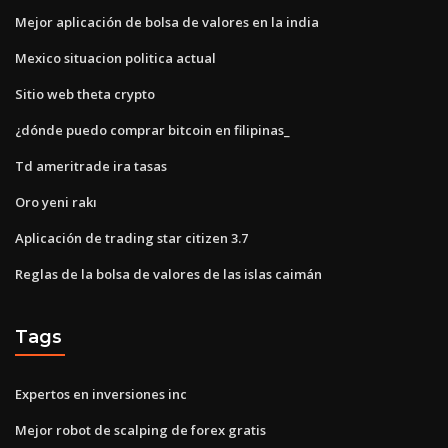
Mejor aplicación de bolsa de valores en la india
Mexico situacion politica actual
Sitio web theta crypto
¿dónde puedo comprar bitcoin en filipinas_
Td ameritrade ira tasas
Oro yeni rakı
Aplicación de trading star citizen 3.7
Reglas de la bolsa de valores de las islas caimán
Tags
Expertos en inversiones inc
Mejor robot de scalping de forex gratis