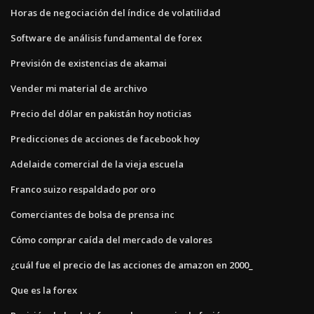
Horas de negociación del índice de volatilidad
Software de análisis fundamental de forex
Previsión de existencias de akamai
Vender mi material de archivo
Precio del dólar en pakistán hoy noticias
Predicciones de acciones de facebook hoy
Adelaide comercial de la vieja escuela
Franco suizo respaldado por oro
Comerciantes de bolsa de prensa inc
Cómo comprar caída del mercado de valores
¿cuál fue el precio de las acciones de amazon en 2000_
Que es la forex