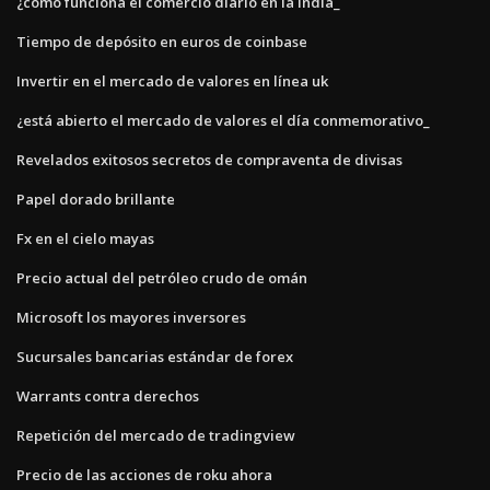
¿cómo funciona el comercio diario en la india_
Tiempo de depósito en euros de coinbase
Invertir en el mercado de valores en línea uk
¿está abierto el mercado de valores el día conmemorativo_
Revelados exitosos secretos de compraventa de divisas
Papel dorado brillante
Fx en el cielo mayas
Precio actual del petróleo crudo de omán
Microsoft los mayores inversores
Sucursales bancarias estándar de forex
Warrants contra derechos
Repetición del mercado de tradingview
Precio de las acciones de roku ahora