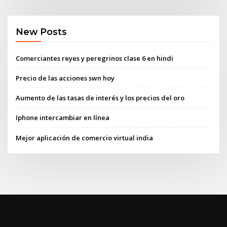
New Posts
Comerciantes reyes y peregrinos clase 6 en hindi
Precio de las acciones swn hoy
Aumento de las tasas de interés y los precios del oro
Iphone intercambiar en línea
Mejor aplicación de comercio virtual india