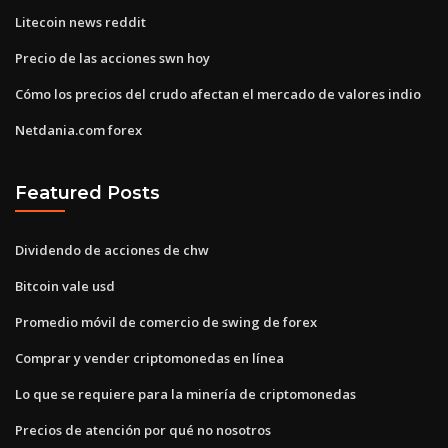
Litecoin news reddit
Precio de las acciones swn hoy
Cómo los precios del crudo afectan el mercado de valores indio
Netdania.com forex
Featured Posts
Dividendo de acciones de chw
Bitcoin vale usd
Promedio móvil de comercio de swing de forex
Comprar y vender criptomonedas en línea
Lo que se requiere para la minería de criptomonedas
Precios de atención por qué no nosotros