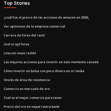
Top Stories
¿cuál fue el precio de las acciones de amazon en 2000_
Ver opiniones de la empresa comercial
Carrera de forex del cenit
Usd vs iqd forex
Litecoin news reddit
Las mejores acciones para invertir en este momento canadá
Cómo invertir en bolsa con poco dinero en sri lanka
Stocks de área de resistencia
Comercio en mercado de oro
Cual es el mejor comercio para tener
Precio del oro en nepal rastra bank