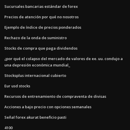
Sucursales bancarias estándar de forex
Precios de atención por qué no nosotros
Ejemplo de índice de precios ponderados
Rechazo de la onda de suministro
Stocks de compra que paga dividendos
¿por qué el colapso del mercado de valores de ee. uu. condujo a
una depresión económica mundial_
Stocksplus internacional cubierto
Eur usd stocks
Recursos de entrenamiento de compraventa de divisas
Acciones a bajo precio con opciones semanales
Señal forex akurat beneficio pasti
4100