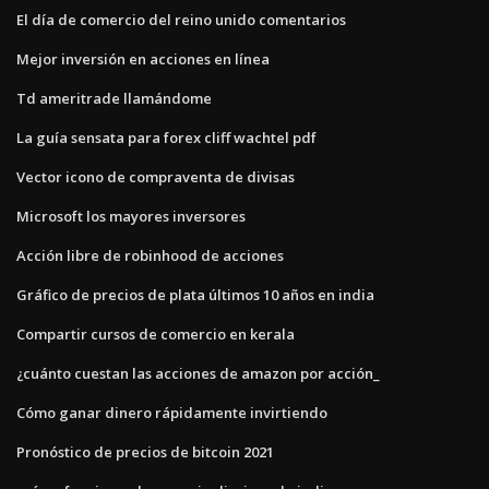
El día de comercio del reino unido comentarios
Mejor inversión en acciones en línea
Td ameritrade llamándome
La guía sensata para forex cliff wachtel pdf
Vector icono de compraventa de divisas
Microsoft los mayores inversores
Acción libre de robinhood de acciones
Gráfico de precios de plata últimos 10 años en india
Compartir cursos de comercio en kerala
¿cuánto cuestan las acciones de amazon por acción_
Cómo ganar dinero rápidamente invirtiendo
Pronóstico de precios de bitcoin 2021