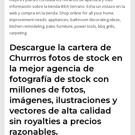
información sobre la tienda IKEA Serrano. Echa un vistazo en la
web y compra en la tienda. Shop online for all your home
improvement needs: appliances, bathroom decorating ideas,
kitchen remodeling, patio furniture, power tools, bbq grills,
carpeting
Descargue la cartera de
Churrros fotos de stock en
la mejor agencia de
fotografía de stock con
millones de fotos,
imágenes, ilustraciones y
vectores de alta calidad
sin royalties a precios
razonables.