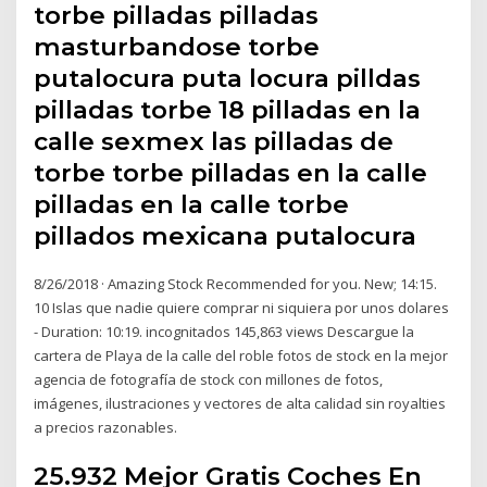
torbe pilladas pilladas
masturbandose torbe
putalocura puta locura pilldas
pilladas torbe 18 pilladas en la
calle sexmex las pilladas de
torbe torbe pilladas en la calle
pilladas en la calle torbe
pillados mexicana putalocura
8/26/2018 · Amazing Stock Recommended for you. New; 14:15.
10 Islas que nadie quiere comprar ni siquiera por unos dolares
- Duration: 10:19. incognitados 145,863 views Descargue la
cartera de Playa de la calle del roble fotos de stock en la mejor
agencia de fotografía de stock con millones de fotos,
imágenes, ilustraciones y vectores de alta calidad sin royalties
a precios razonables.
25.932 Mejor Gratis Coches En