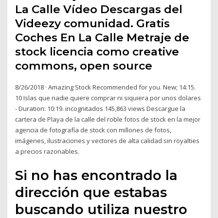
La Calle Vídeo Descargas del
Videezy comunidad. Gratis
Coches En La Calle Metraje de
stock licencia como creative
commons, open source
8/26/2018 · Amazing Stock Recommended for you. New; 14:15.
10 Islas que nadie quiere comprar ni siquiera por unos dolares
- Duration: 10:19. incognitados 145,863 views Descargue la
cartera de Playa de la calle del roble fotos de stock en la mejor
agencia de fotografía de stock con millones de fotos,
imágenes, ilustraciones y vectores de alta calidad sin royalties
a precios razonables.
Si no has encontrado la
dirección que estabas
buscando utiliza nuestro