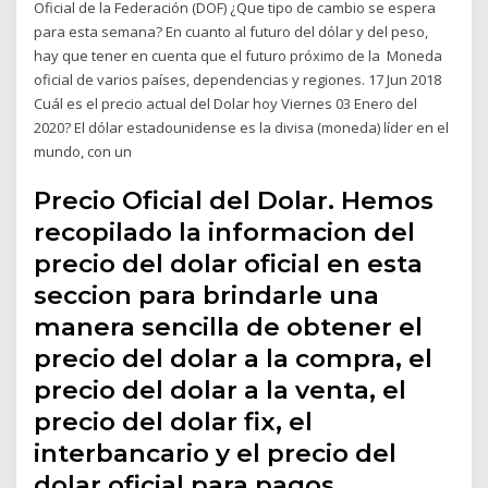
Oficial de la Federación (DOF) ¿Que tipo de cambio se espera
para esta semana? En cuanto al futuro del dólar y del peso,
hay que tener en cuenta que el futuro próximo de la Moneda
oficial de varios países, dependencias y regiones. 17 Jun 2018
Cuál es el precio actual del Dolar hoy Viernes 03 Enero del
2020? El dólar estadounidense es la divisa (moneda) líder en el
mundo, con un
Precio Oficial del Dolar. Hemos
recopilado la informacion del
precio del dolar oficial en esta
seccion para brindarle una
manera sencilla de obtener el
precio del dolar a la compra, el
precio del dolar a la venta, el
precio del dolar fix, el
interbancario y el precio del
dolar oficial para pagos