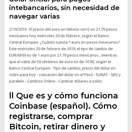
intebancarios, sin necesidad de
navegar varias
2/19/2019 · El precio del euro en México cerró en 21.79 pesos
mexicanos hoy miércoles 20 de febrero, según el Banco
Central Europeo. ¿Cuánto cuesta 1 euro en pesos mexicanos?
Este miércoles 20 de febrero de 2019, el tipo de cambio de
EUR/MXN es de 1 euro por 21.79 pesos mexicanos , mientras
que el valor de 50 céntimos de euro es de 10.90, según el
Banco Central Europeo . Tipo de cambio, precio del dólar en
soles para hoy - cotización del dolar en el Perú - SUNAT - SBS y
paralelo - Cambios Online - Cambiar dólares a soles
ll Que es y cómo funciona
Coinbase (español). Cómo
registrarse, comprar
Bitcoin, retirar dinero y