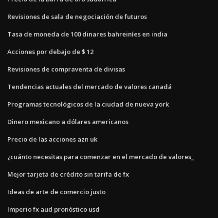
Revisiones de sala de negociación de futuros
Tasa de moneda de 100 dinares bahreiníes en india
Acciones por debajo de $ 12
Revisiones de compraventa de divisas
Tendencias actuales del mercado de valores canadá
Programas tecnológicos de la ciudad de nueva york
Dinero mexicano a dólares americanos
Precio de las acciones azn uk
¿cuánto necesitas para comenzar en el mercado de valores_
Mejor tarjeta de crédito sin tarifa de fx
Ideas de arte de comercio justo
Imperio fx aud pronóstico usd