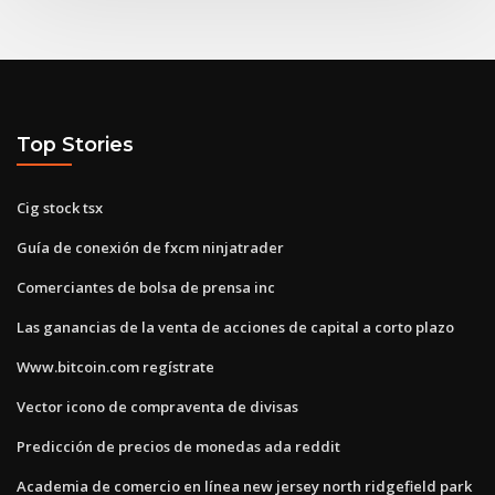
Top Stories
Cig stock tsx
Guía de conexión de fxcm ninjatrader
Comerciantes de bolsa de prensa inc
Las ganancias de la venta de acciones de capital a corto plazo
Www.bitcoin.com regístrate
Vector icono de compraventa de divisas
Predicción de precios de monedas ada reddit
Academia de comercio en línea new jersey north ridgefield park