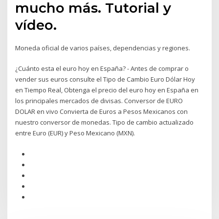
mucho más. Tutorial y
vídeo.
Moneda oficial de varios países, dependencias y regiones.
¿Cuánto esta el euro hoy en España? - Antes de comprar o
vender sus euros consulte el Tipo de Cambio Euro Dólar Hoy
en Tiempo Real, Obtenga el precio del euro hoy en España en
los principales mercados de divisas. Conversor de EURO
DOLAR en vivo Convierta de Euros a Pesos Mexicanos con
nuestro conversor de monedas. Tipo de cambio actualizado
entre Euro (EUR) y Peso Mexicano (MXN).