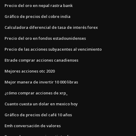
Precio del oro en nepal rastra bank
Gráfico de precios del cobre india
Calculadora diferencial de tasa de interés forex
Precio del oro en fondos estadounidenses
Precio de las acciones subyacentes al vencimiento
Etrade comprar acciones canadienses
Mejores acciones otc 2020
Mejor manera de invertir 10 000 libras
¿cómo comprar acciones de xrp_
Cuanto cuesta un dolar en mexico hoy
Gráfico de precios del café 10 años
Emh conversación de valores