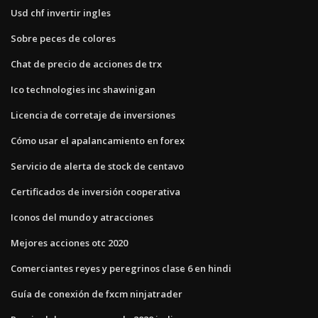
Usd chf invertir ingles
Sobre peces de colores
Chat de precio de acciones de trx
Ico technologies inc shawinigan
Licencia de corretaje de inversiones
Cómo usar el apalancamiento en forex
Servicio de alerta de stock de centavo
Certificados de inversión cooperativa
Iconos del mundo y atracciones
Mejores acciones otc 2020
Comerciantes reyes y peregrinos clase 6 en hindi
Guía de conexión de fxcm ninjatrader