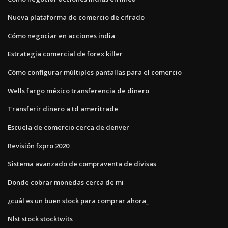
Nueva plataforma de comercio de cifrado
Cómo negociar en acciones india
Estrategia comercial de forex killer
Cómo configurar múltiples pantallas para el comercio
Wells fargo méxico transferencia de dinero
Transferir dinero a td ameritrade
Escuela de comercio cerca de denver
Revisión fxpro 2020
Sistema avanzado de compraventa de divisas
Donde cobrar monedas cerca de mi
¿cuál es un buen stock para comprar ahora_
Nlst stock stocktwits