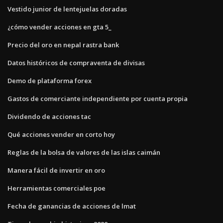
Vestido junior de lentejuelas doradas
¿cómo vender acciones en gta 5_
Precio del oro en nepal rastra bank
Datos históricos de compraventa de divisas
Demo de plataforma forex
Gastos de comerciante independiente por cuenta propia
Dividendo de acciones tac
Qué acciones vender en corto hoy
Reglas de la bolsa de valores de las islas caimán
Manera fácil de invertir en oro
Herramientas comerciales poe
Fecha de ganancias de acciones de lmat