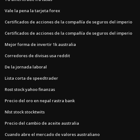
Vale la pena la tarjeta forex
Certificados de acciones de la compañía de seguros del imperio
Certificados de acciones de la compañía de seguros del imperio
Mejor forma de invertir 1k australia
Corredores de divisas usa reddit
De la jornada laboral
Lista corta de speedtrader
Rost stock yahoo finanzas
Precio del oro en nepal rastra bank
Nlst stock stocktwits
Precio del cambio de aceite australia
Cuando abre el mercado de valores australiano