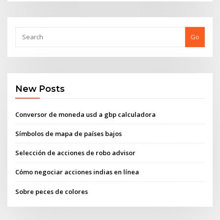
Go
New Posts
Conversor de moneda usd a gbp calculadora
Símbolos de mapa de países bajos
Selección de acciones de robo advisor
Cómo negociar acciones indias en línea
Sobre peces de colores