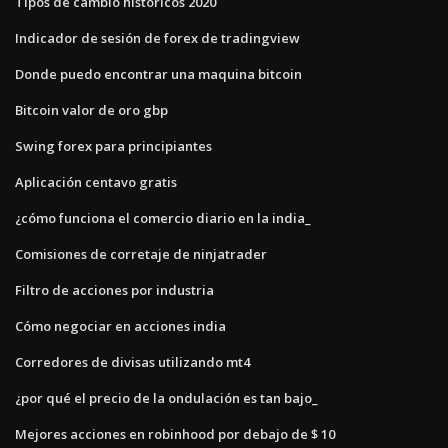
Tipos de cambio historicos 2020
Indicador de sesión de forex de tradingview
Donde puedo encontrar una maquina bitcoin
Bitcoin valor de oro gbp
Swing forex para principiantes
Aplicación centavo gratis
¿cómo funciona el comercio diario en la india_
Comisiones de corretaje de ninjatrader
Filtro de acciones por industria
Cómo negociar en acciones india
Corredores de divisas utilizando mt4
¿por qué el precio de la ondulación es tan bajo_
Mejores acciones en robinhood por debajo de $ 10