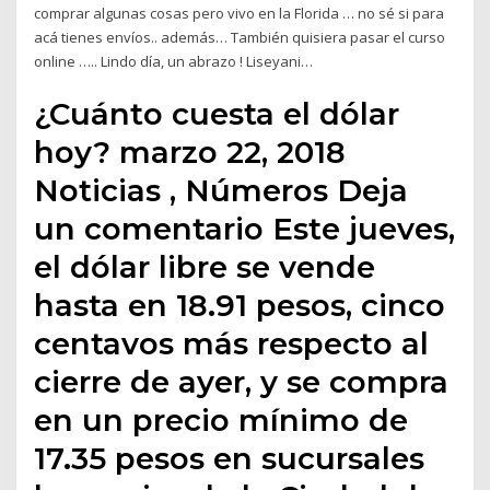
comprar algunas cosas pero vivo en la Florida … no sé si para
acá tienes envíos.. además… También quisiera pasar el curso
online ….. Lindo día, un abrazo ! Liseyani…
¿Cuánto cuesta el dólar
hoy? marzo 22, 2018
Noticias , Números Deja
un comentario Este jueves,
el dólar libre se vende
hasta en 18.91 pesos, cinco
centavos más respecto al
cierre de ayer, y se compra
en un precio mínimo de
17.35 pesos en sucursales