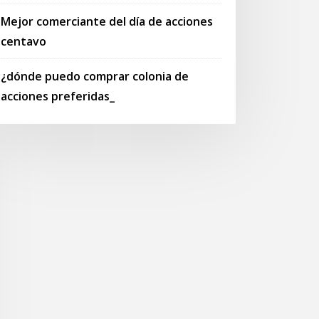
Mejor comerciante del día de acciones
centavo
¿dónde puedo comprar colonia de
acciones preferidas_