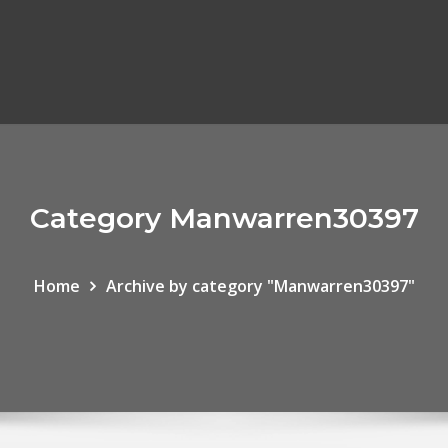
Category Manwarren30397
Home
Archive by category "Manwarren30397"