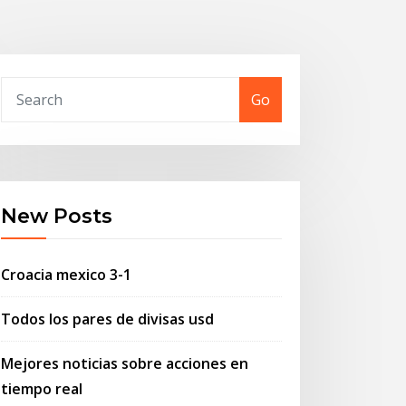
Go
New Posts
Croacia mexico 3-1
Todos los pares de divisas usd
Mejores noticias sobre acciones en
tiempo real