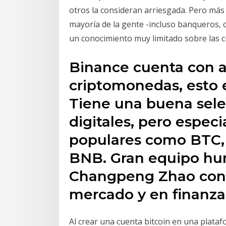
otros la consideran arriesgada. Pero más 
mayoría de la gente -incluso banqueros, c
un conocimiento muy limitado sobre las 
Binance cuenta con al
criptomonedas, esto 
Tiene una buena sel
digitales, pero espec
populares como BTC, 
BNB. Gran equipo hu
Changpeng Zhao con 
mercado y en finanza
Al crear una cuenta bitcoin en una plata