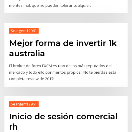
mentes mal, que no pueden tolerar cualquier.
Seargent12961
Mejor forma de invertir 1k
australia
El broker de forex FXCM es uno de los más reputados del
mercado y todo ello por méritos propios. ¡No te pierdas esta
completa review de 2017!
Seargent12961
Inicio de sesión comercial
rh