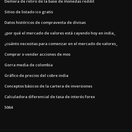
Demora de retiro de la base de monedas reddit
Sitios de listado ico gratis
Datos históricos de compraventa de divisas
¿por qué el mercado de valores está cayendo hoy en india_
¿cuánto necesitas para comenzar en el mercado de valores_
Comprar o vender acciones de mos
Gorra media de colombia
Gráfico de precios del cobre india
Conceptos básicos de la cartera de inversiones
Calculadora diferencial de tasa de interés forex
5064