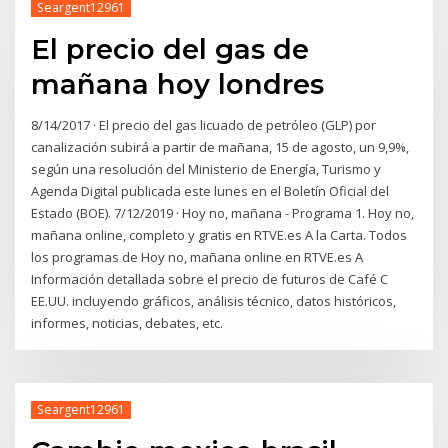
Seargent12961
El precio del gas de
mañana hoy londres
8/14/2017 · El precio del gas licuado de petróleo (GLP) por
canalización subirá a partir de mañana, 15 de agosto, un 9,9%,
según una resolución del Ministerio de Energía, Turismo y
Agenda Digital publicada este lunes en el Boletín Oficial del
Estado (BOE). 7/12/2019 · Hoy no, mañana - Programa 1. Hoy no,
mañana online, completo y gratis en RTVE.es A la Carta. Todos
los programas de Hoy no, mañana online en RTVE.es A
Información detallada sobre el precio de futuros de Café C
EE.UU. incluyendo gráficos, análisis técnico, datos históricos,
informes, noticias, debates, etc.
Seargent12961