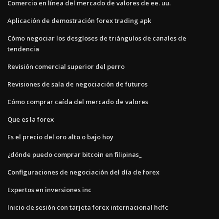
Comercio en línea del mercado de valores de ee. uu.
Aplicación de demostración forex trading apk
Cómo negociar los desgloses de triángulos de canales de
tendencia
Revisión comercial superior del perro
Revisiones de sala de negociación de futuros
Cómo comprar caída del mercado de valores
Que es la forex
Es el precio del oro alto o bajo hoy
¿dónde puedo comprar bitcoin en filipinas_
Configuraciones de negociación del día de forex
Expertos en inversiones inc
Inicio de sesión con tarjeta forex internacional hdfc