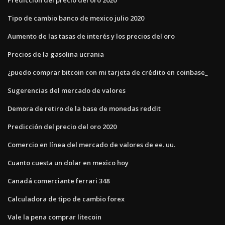
Tipo de cambio banco de mexico julio 2020
Aumento de las tasas de interés y los precios del oro
Precios de la gasolina ucrania
¿puedo comprar bitcoin con mi tarjeta de crédito en coinbase_
Sugerencias del mercado de valores
Demora de retiro de la base de monedas reddit
Predicción del precio del oro 2020
Comercio en línea del mercado de valores de ee. uu.
Cuanto cuesta un dolar en mexico hoy
Canadá comerciante ferrari 348
Calculadora de tipo de cambio forex
Vale la pena comprar litecoin