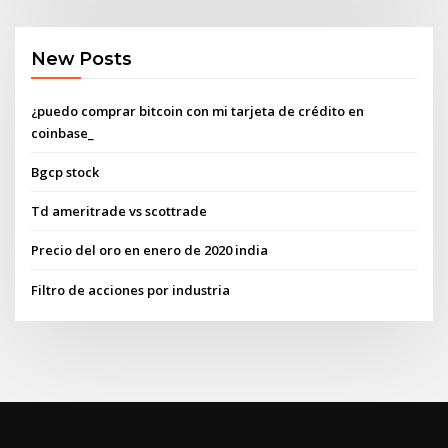
New Posts
¿puedo comprar bitcoin con mi tarjeta de crédito en
coinbase_
Bgcp stock
Td ameritrade vs scottrade
Precio del oro en enero de 2020 india
Filtro de acciones por industria