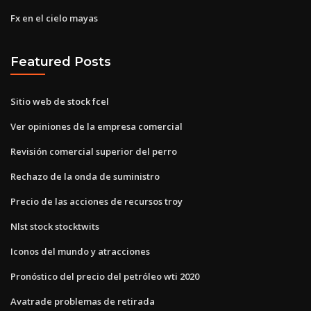
Fx en el cielo mayas
Featured Posts
Sitio web de stock fcel
Ver opiniones de la empresa comercial
Revisión comercial superior del perro
Rechazo de la onda de suministro
Precio de las acciones de recursos troy
Nlst stock stocktwits
Iconos del mundo y atracciones
Pronóstico del precio del petróleo wti 2020
Avatrade problemas de retirada