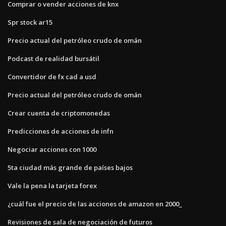
Comprar o vender acciones de knx
Spr stock ar15
Precio actual del petróleo crudo de omán
Podcast de realidad bursátil
Convertidor de fx cad a usd
Precio actual del petróleo crudo de omán
Crear cuenta de criptomonedas
Predicciones de acciones de infn
Negociar acciones con 1000
5ta ciudad más grande de países bajos
Vale la pena la tarjeta forex
¿cuál fue el precio de las acciones de amazon en 2000_
Revisiones de sala de negociación de futuros