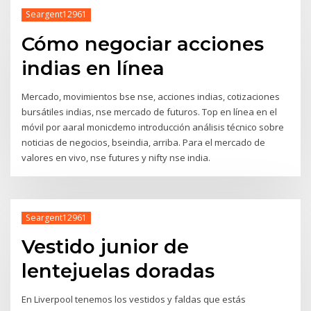
Seargent12961
Cómo negociar acciones
indias en línea
Mercado, movimientos bse nse, acciones indias, cotizaciones
bursátiles indias, nse mercado de futuros. Top en línea en el
móvil por aaral monicdemo introducción análisis técnico sobre
noticias de negocios, bseindia, arriba. Para el mercado de
valores en vivo, nse futures y nifty nse india.
Seargent12961
Vestido junior de
lentejuelas doradas
En Liverpool tenemos los vestidos y faldas que estás