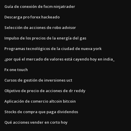
Guía de conexión de fxcm ninjatrader
Descarga pro forex hackeado
Selección de acciones de robo advisor
Impulso de los precios de la energía del gas
Programas tecnológicos de la ciudad de nueva york
¿por qué el mercado de valores está cayendo hoy en india_
Fx one touch
Cursos de gestión de inversiones uct
Objetivo de precio de acciones de dr reddy
Aplicación de comercio altcoin bitcoin
Stocks de compra que paga dividendos
Qué acciones vender en corto hoy