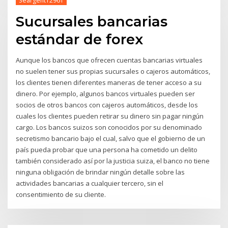
Seargent12961
Sucursales bancarias
estándar de forex
Aunque los bancos que ofrecen cuentas bancarias virtuales
no suelen tener sus propias sucursales o cajeros automáticos,
los clientes tienen diferentes maneras de tener acceso a su
dinero. Por ejemplo, algunos bancos virtuales pueden ser
socios de otros bancos con cajeros automáticos, desde los
cuales los clientes pueden retirar su dinero sin pagar ningún
cargo. Los bancos suizos son conocidos por su denominado
secretismo bancario bajo el cual, salvo que el gobierno de un
país pueda probar que una persona ha cometido un delito
también considerado así por la justicia suiza, el banco no tiene
ninguna obligación de brindar ningún detalle sobre las
actividades bancarias a cualquier tercero, sin el
consentimiento de su cliente.