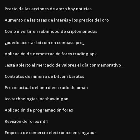
Precio de las acciones de amzn hoy noticias
Aumento de las tasas de interés y los precios del oro
Cómo invertir en robinhood de criptomonedas
¿puedo acortar bitcoin en coinbase pro_
Aplicación de demostración forex trading apk
¿está abierto el mercado de valores el día conmemorativo_
Contratos de minería de bitcoin baratos
Precio actual del petróleo crudo de omán
Ico technologies inc shawinigan
Aplicación de programación forex
Revisión de forex mt4
Empresa de comercio electrónico en singapur