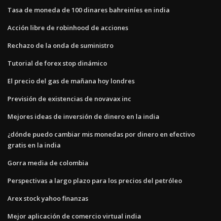
Tasa de moneda de 100 dinares bahreiníes en india
Acción libre de robinhood de acciones
Rechazo de la onda de suministro
Tutorial de forex stop dinámico
El precio del gas de mañana hoy londres
Previsión de existencias de novavax inc
Mejores ideas de inversión de dinero en la india
¿dónde puedo cambiar mis monedas por dinero en efectivo
gratis en la india
Gorra media de colombia
Perspectivas a largo plazo para los precios del petróleo
Arex stock yahoo finanzas
Mejor aplicación de comercio virtual india