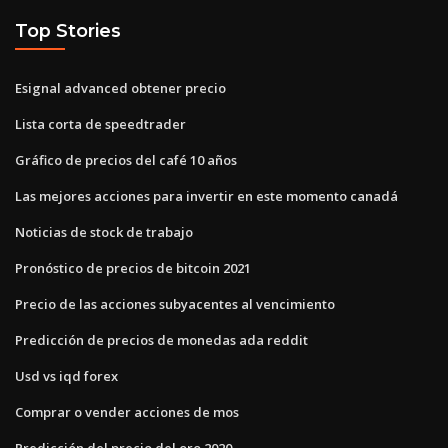
Top Stories
Esignal advanced obtener precio
Lista corta de speedtrader
Gráfico de precios del café 10 años
Las mejores acciones para invertir en este momento canadá
Noticias de stock de trabajo
Pronóstico de precios de bitcoin 2021
Precio de las acciones subyacentes al vencimiento
Predicción de precios de monedas ada reddit
Usd vs iqd forex
Comprar o vender acciones de mos
Predicción del precio del oro 2020