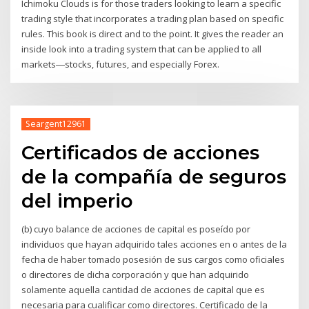
Ichimoku Clouds is for those traders looking to learn a specific
trading style that incorporates a trading plan based on specific
rules. This book is direct and to the point. It gives the reader an
inside look into a trading system that can be applied to all
markets―stocks, futures, and especially Forex.
Seargent12961
Certificados de acciones
de la compañía de seguros
del imperio
(b) cuyo balance de acciones de capital es poseído por
individuos que hayan adquirido tales acciones en o antes de la
fecha de haber tomado posesión de sus cargos como oficiales
o directores de dicha corporación y que han adquirido
solamente aquella cantidad de acciones de capital que es
necesaria para cualificar como directores. Certificado de la