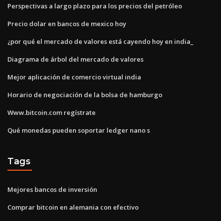
Perspectivas a largo plazo para los precios del petróleo
Precio dolar en bancos de mexico hoy
¿por qué el mercado de valores está cayendo hoy en india_
Diagrama de árbol del mercado de valores
Mejor aplicación de comercio virtual india
Horario de negociación de la bolsa de hamburgo
Www.bitcoin.com regístrate
Qué monedas pueden soportar ledger nano s
Tags
Mejores bancos de inversión
Comprar bitcoin en alemania con efectivo