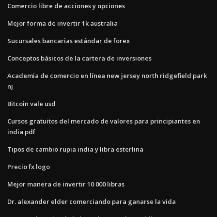
Comercio libre de acciones y opciones
Mejor forma de invertir 1k australia
Sucursales bancarias estándar de forex
Conceptos básicos de la cartera de inversiones
Academia de comercio en línea new jersey north ridgefield park
nj
Bitcoin vale usd
Cursos gratuitos del mercado de valores para principiantes en
india pdf
Tipos de cambio rupia india y libra esterlina
Precio fx logo
Mejor manera de invertir 10 000 libras
Dr. alexander elder comerciando para ganarse la vida