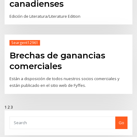
canadienses
Edición de Literatura/Literature Edition
Seargent12961
Brechas de ganancias
comerciales
Están a disposición de todos nuestros socios comerciales y
están publicado en el sitio web de Fyffes.
1
2
3
Go