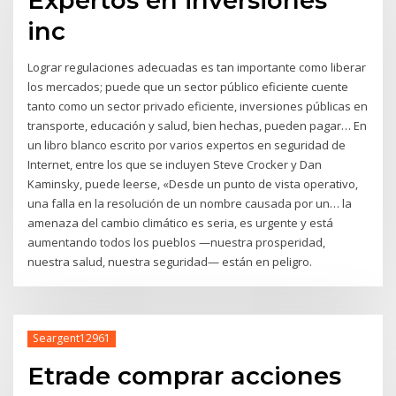
Expertos en inversiones
inc
Lograr regulaciones adecuadas es tan importante como liberar
los mercados; puede que un sector público eficiente cuente
tanto como un sector privado eficiente, inversiones públicas en
transporte, educación y salud, bien hechas, pueden pagar… En
un libro blanco escrito por varios expertos en seguridad de
Internet, entre los que se incluyen Steve Crocker y Dan
Kaminsky, puede leerse, «Desde un punto de vista operativo,
una falla en la resolución de un nombre causada por un… la
amenaza del cambio climático es seria, es urgente y está
aumentando todos los pueblos —nuestra prosperidad,
nuestra salud, nuestra seguridad— están en peligro.
Seargent12961
Etrade comprar acciones