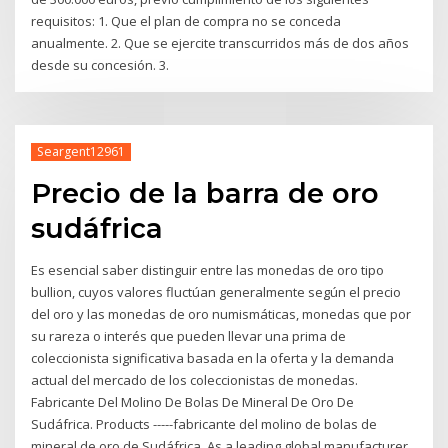
requisitos: 1. Que el plan de compra no se conceda
anualmente. 2. Que se ejercite transcurridos más de dos años
desde su concesión. 3.
Seargent12961
Precio de la barra de oro
sudáfrica
Es esencial saber distinguir entre las monedas de oro tipo
bullion, cuyos valores fluctúan generalmente según el precio
del oro y las monedas de oro numismáticas, monedas que por
su rareza o interés que pueden llevar una prima de
coleccionista significativa basada en la oferta y la demanda
actual del mercado de los coleccionistas de monedas.
Fabricante Del Molino De Bolas De Mineral De Oro De
Sudáfrica. Products -----fabricante del molino de bolas de
mineral de oro de Sudáfrica. As a leading global manufacturer